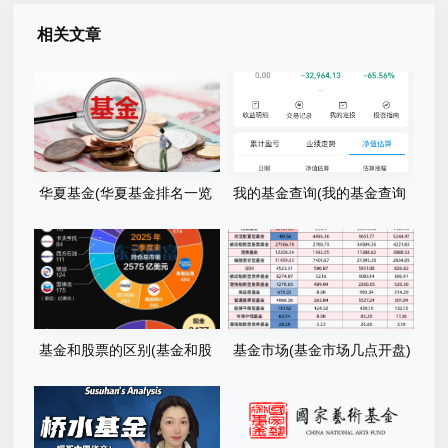
相关文章
华夏基金(华夏基金排名一览
我的基金查询(我的基金查询
表)
123基金网)
基金和股票的区别(基金和股
基金市场(基金市场几点开盘)
票的区别是什么)