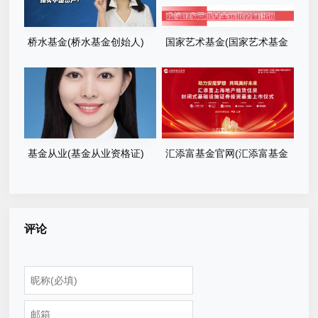
桥水基金(桥水基金创始人)
国家艺术基金(国家艺术基金
申报指南)
基金从业(基金从业资格证)
汇添富基金官网(汇添富基金
官网网址)
评论