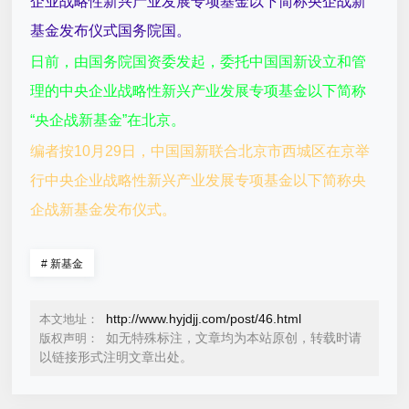
企业战略性新兴产业发展专项基金以下简称央企战新
基金发布仪式国务院国。
日前，由国务院国资委发起，委托中国国新设立和管
理的中央企业战略性新兴产业发展专项基金以下简称
“央企战新基金”在北京。
编者按10月29日，中国国新联合北京市西城区在京举
行中央企业战略性新兴产业发展专项基金以下简称央
企战新基金发布仪式。
#
新基金
http://www.hyjdjj.com/post/46.html
本文地址：
如无特殊标注，文章均为本站原创，转载时请
版权声明：
以链接形式注明文章出处。