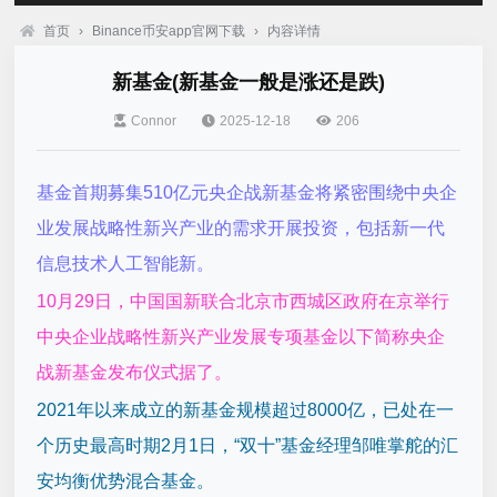
首页
›
Binance币安app官网下载
›
内容详情
新基金(新基金一般是涨还是跌)
Connor
2025-12-18
206
基金首期募集510亿元央企战新基金将紧密围绕中央企
业发展战略性新兴产业的需求开展投资，包括新一代
信息技术人工智能新。
10月29日，中国国新联合北京市西城区政府在京举行
中央企业战略性新兴产业发展专项基金以下简称央企
战新基金发布仪式据了。
2021年以来成立的新基金规模超过8000亿，已处在一
个历史最高时期2月1日，“双十”基金经理邹唯掌舵的汇
安均衡优势混合基金。