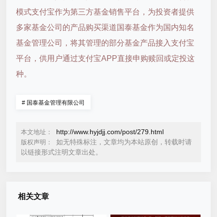
模式支付宝作为第三方基金销售平台，为投资者提供
多家基金公司的产品购买渠道国泰基金作为国内知名
基金管理公司，将其管理的部分基金产品接入支付宝
平台，供用户通过支付宝APP直接申购赎回或定投这
种。
#
国泰基金管理有限公司
http://www.hyjdjj.com/post/279.html
本文地址：
如无特殊标注，文章均为本站原创，转载时请
版权声明：
以链接形式注明文章出处。
相关文章