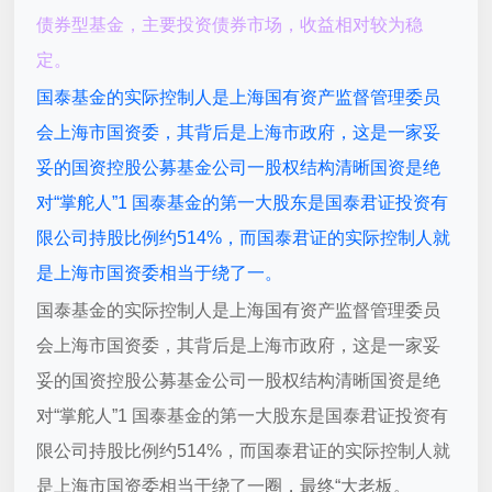
债券型基金，主要投资债券市场，收益相对较为稳
定。
国泰基金的实际控制人是上海国有资产监督管理委员
会上海市国资委，其背后是上海市政府，这是一家妥
妥的国资控股公募基金公司一股权结构清晰国资是绝
对“掌舵人”1 国泰基金的第一大股东是国泰君证投资有
限公司持股比例约514%，而国泰君证的实际控制人就
是上海市国资委相当于绕了一。
国泰基金的实际控制人是上海国有资产监督管理委员
会上海市国资委，其背后是上海市政府，这是一家妥
妥的国资控股公募基金公司一股权结构清晰国资是绝
对“掌舵人”1 国泰基金的第一大股东是国泰君证投资有
限公司持股比例约514%，而国泰君证的实际控制人就
是上海市国资委相当于绕了一圈，最终“大老板。