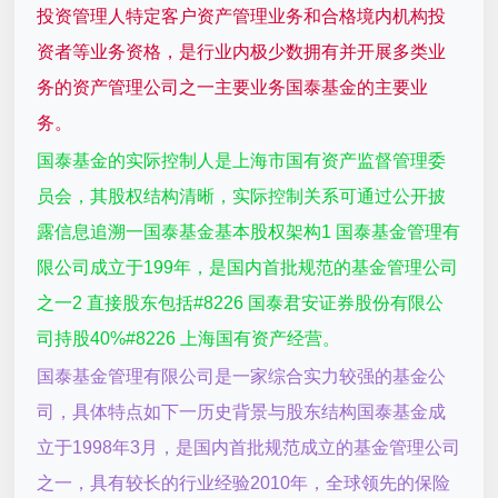
投资管理人特定客户资产管理业务和合格境内机构投
资者等业务资格，是行业内极少数拥有并开展多类业
务的资产管理公司之一主要业务国泰基金的主要业
务。
国泰基金的实际控制人是上海市国有资产监督管理委
员会，其股权结构清晰，实际控制关系可通过公开披
露信息追溯一国泰基金基本股权架构1 国泰基金管理有
限公司成立于199年，是国内首批规范的基金管理公司
之一2 直接股东包括#8226 国泰君安证券股份有限公
司持股40%#8226 上海国有资产经营。
国泰基金管理有限公司是一家综合实力较强的基金公
司，具体特点如下一历史背景与股东结构国泰基金成
立于1998年3月，是国内首批规范成立的基金管理公司
之一，具有较长的行业经验2010年，全球领先的保险