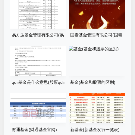
易方达基金管理有限公司(易
国泰基金管理有限公司(国泰
方达基金管理有限公司官网)
基金管理有限公司是什么)
qdii基金是什么意思(股票qdii
基金(基金和股票的区别)
基金是什么意思)
财通基金(财通基金官网)
新基金(新基金发行一览表)