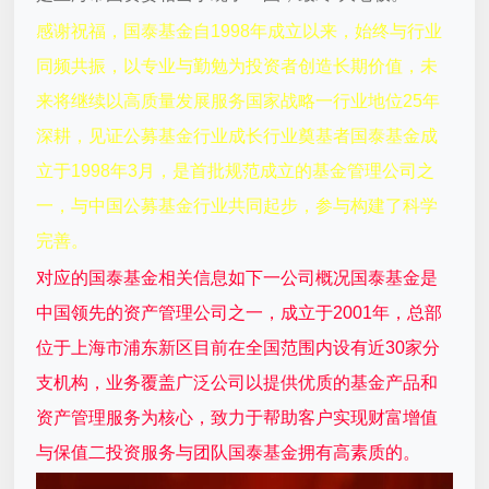
感谢祝福，国泰基金自1998年成立以来，始终与行业
同频共振，以专业与勤勉为投资者创造长期价值，未
来将继续以高质量发展服务国家战略一行业地位25年
深耕，见证公募基金行业成长行业奠基者国泰基金成
立于1998年3月，是首批规范成立的基金管理公司之
一，与中国公募基金行业共同起步，参与构建了科学
完善。
对应的国泰基金相关信息如下一公司概况国泰基金是
中国领先的资产管理公司之一，成立于2001年，总部
位于上海市浦东新区目前在全国范围内设有近30家分
支机构，业务覆盖广泛公司以提供优质的基金产品和
资产管理服务为核心，致力于帮助客户实现财富增值
与保值二投资服务与团队国泰基金拥有高素质的。