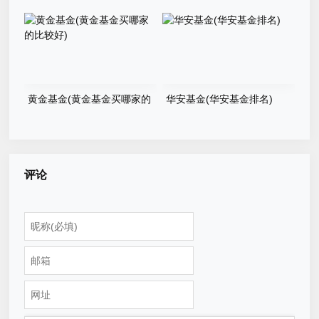
黄金基金(黄金基金买哪家的
华安基金(华安基金排名)
比较好)
评论