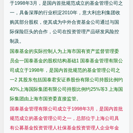
于1998年3月，是国内首批规范成立的基金管理公司之
一，具备深厚的行业积淀2010年，意大利忠利集团收
购其部分股权，使其成为中外合资基金公司通过与国
际保险巨头的合作，公司在投资管理产品研发风险控
制及。
国泰基金的实际控制人为上海市国有资产监督管理委
员会一国泰基金的股权结构基础1 国泰基金管理有限公
司成立于1998年，是国内首批规范的基金管理公司之
一2 其股东包括国泰君安证券股份有限公司持股比例约
40%上海国际集团有限公司持股比例约25%等3 上海国
际集团由上海市国资委直接监管。
国泰基金管理有限公司成立于1998年3月，是国内首批
规范成立的基金管理公司之一，总部位于上海公司具
有公募基金投资管理人社保基金投资管理人企业年金