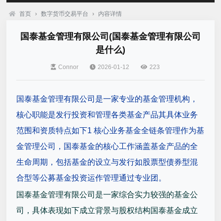
首页
›
数字货币交易平台
›
内容详情
国泰基金管理有限公司(国泰基金管理有限公司
是什么)
Connor
2026-01-12
223
国泰基金管理有限公司是一家专业的基金管理机构，
核心职能是发行投资和管理各类基金产品其具体业务
范围和资质特点如下1 核心业务基金全链条管理作为基
金管理公司，国泰基金的核心工作涵盖基金产品的全
生命周期，包括基金的设立与发行如股票型债券型混
合型等公募基金投资运作管理通过专业团。
国泰基金管理有限公司是一家综合实力较强的基金公
司，具体表现如下成立背景与股权结构国泰基金成立