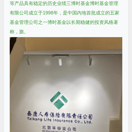
等产品具有稳定的历史业绩三博时基金博时基金管理
有限公司成立于1998年，是中国内地首批成立的五家
基金管理公司之一博时基金以长期稳健的投资风格著
称，旗。