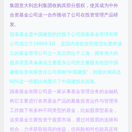
集团意大利忠利集团收购其部分股权，使其成为中外
合资基金公司这一合作推动了公司在投资管理产品研
发。
国泰基金是中国建投的控股子公司国泰基金管理有限
公司成立于1998年3月，是国内首批按照规范化要求成
立的基金管理公司之一其总部位于上海，拥有强大的
股东背景具体来说主要股东公司的主要股东包括中国
建银投资有限责任公司简称“中国建投”，持股比例高达
60%这一持股比例显示了中国建投在国泰。
国泰基金有限公司是一家从事基金管理业务的金融机
构它主要进行各类基金产品的募集投资运作与管理等
工作旗下有多种不同类型的基金，比如股票型基金，
这类基金主要投资于股票市场，通过对股票的选择和
组合，力求获取较高的收益，但风险相对也较高还有