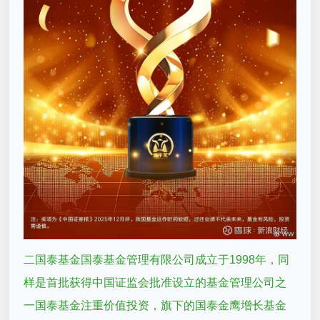
二国泰基金国泰基金管理有限公司成立于1998年，同
样是首批获得中国证监会批准设立的基金管理公司之
一国泰基金注重价值投资，旗下的国泰金鹰增长基金